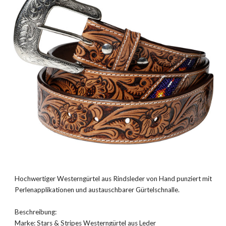
Hochwertiger Westerngürtel aus Rindsleder von Hand punziert mit
Perlenapplikationen und austauschbarer Gürtelschnalle.
Beschreibung:
Marke: Stars & Stripes Westerngürtel aus Leder