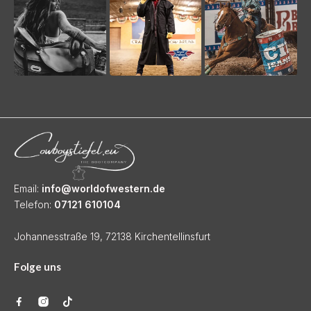
Email:
info@worldofwestern.de
Telefon:
07121 610104
Johannesstraße 19, 72138 Kirchentellinsfurt
Folge uns