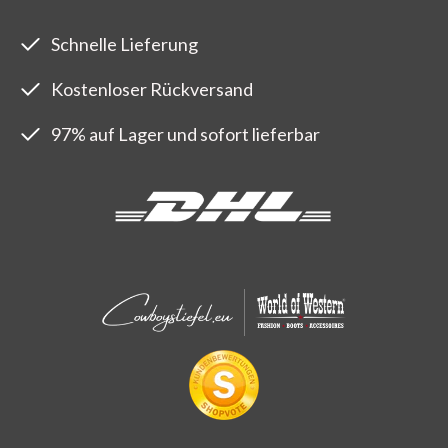
Schnelle Lieferung
Kostenloser Rückversand
97% auf Lager und sofort lieferbar