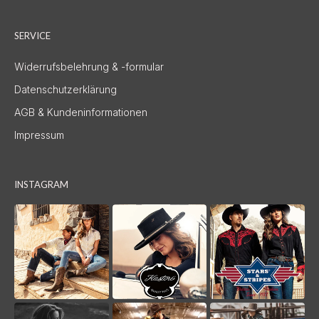
SERVICE
Widerrufsbelehrung & -formular
Datenschutzerklärung
AGB & Kundeninformationen
Impressum
INSTAGRAM