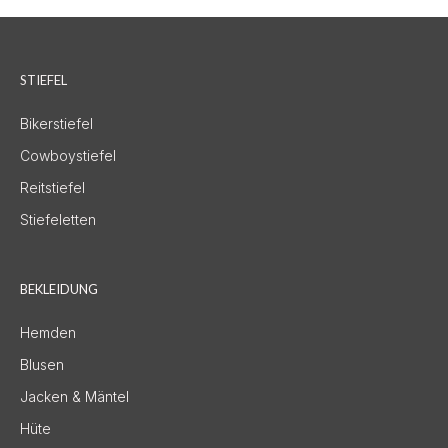
STIEFEL
Bikerstiefel
Cowboystiefel
Reitstiefel
Stiefeletten
BEKLEIDUNG
Hemden
Blusen
Jacken & Mäntel
Hüte