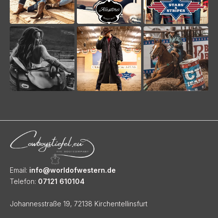
Email:
info@worldofwestern.de
Telefon:
07121 610104
Johannesstraße 19, 72138 Kirchentellinsfurt