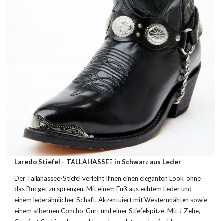
Laredo
Stiefel -
TALLAHASSEE
in
Schwarz
aus
Leder
Der Tallahassee-Stiefel verleiht Ihnen einen eleganten Look, ohne
das Budget zu sprengen. Mit einem Fuß aus echtem Leder und
einem lederähnlichen Schaft. Akzentuiert mit Westernnähten sowie
einem silbernen Concho-Gurt und einer Stiefelspitze. Mit J-Zehe,