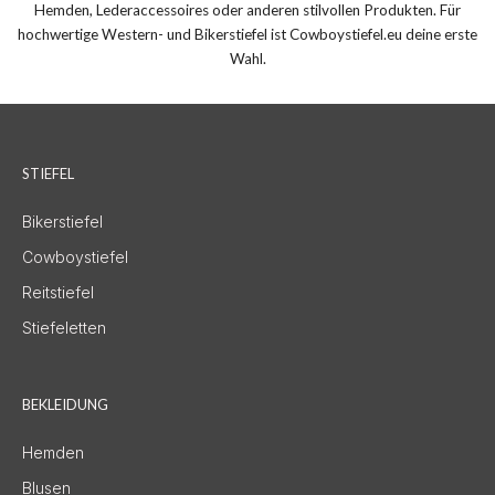
Hemden, Lederaccessoires oder anderen stilvollen Produkten. Für
hochwertige Western- und Bikerstiefel ist Cowboystiefel.eu deine erste
Wahl.
STIEFEL
Bikerstiefel
Cowboystiefel
Reitstiefel
Stiefeletten
BEKLEIDUNG
Hemden
Blusen