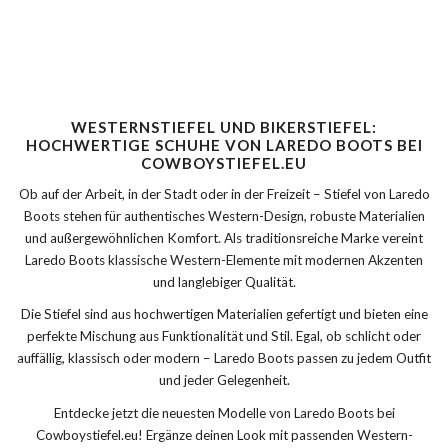
WESTERNSTIEFEL UND BIKERSTIEFEL:
HOCHWERTIGE SCHUHE VON LAREDO BOOTS BEI
COWBOYSTIEFEL.EU
Ob auf der Arbeit, in der Stadt oder in der Freizeit – Stiefel von Laredo
Boots stehen für authentisches Western-Design, robuste Materialien
und außergewöhnlichen Komfort. Als traditionsreiche Marke vereint
Laredo Boots klassische Western-Elemente mit modernen Akzenten
und langlebiger Qualität.
Die Stiefel sind aus hochwertigen Materialien gefertigt und bieten eine
perfekte Mischung aus Funktionalität und Stil. Egal, ob schlicht oder
auffällig, klassisch oder modern – Laredo Boots passen zu jedem Outfit
und jeder Gelegenheit.
Entdecke jetzt die neuesten Modelle von Laredo Boots bei
Cowboystiefel.eu! Ergänze deinen Look mit passenden Western-