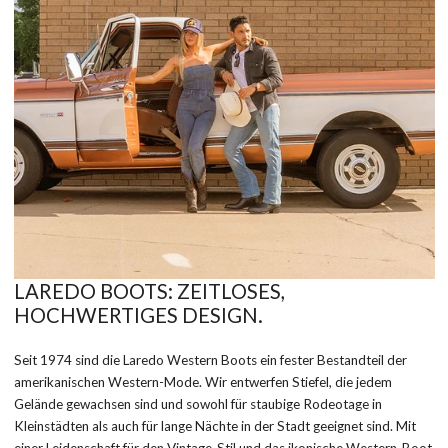
LAREDO BOOTS: ZEITLOSES,
HOCHWERTIGES DESIGN.
Seit 1974 sind die Laredo Western Boots ein fester Bestandteil der
amerikanischen Western-Mode. Wir entwerfen Stiefel, die jedem
Gelände gewachsen sind und sowohl für staubige Rodeotage in
Kleinstädten als auch für lange Nächte in der Stadt geeignet sind. Mit