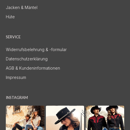
Jacken & Mäntel
Hüte
SERVICE
Widerrufsbelehrung & -formular
Datenschutzerklärung
AGB & Kundeninformationen
Impressum
INSTAGRAM