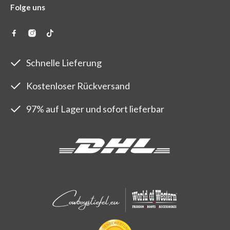
Folge uns
Schnelle Lieferung
Kostenloser Rückversand
97% auf Lager und sofort lieferbar