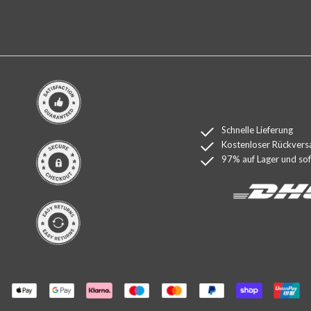
Schnelle Lieferung
Kostenloser Rückvers
97% auf Lager und sofo