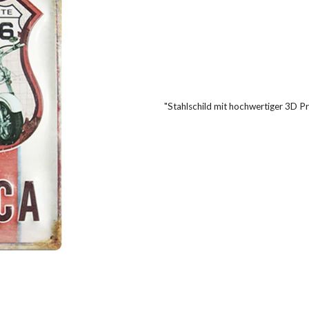
"Stahlschild mit hochwertiger 3D P