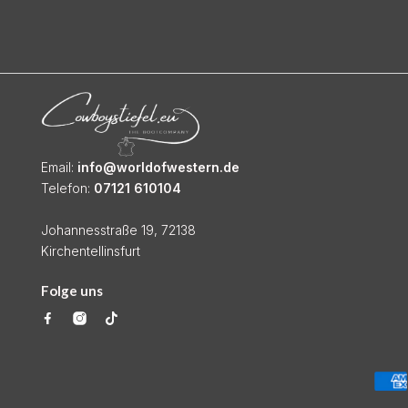
Email:
info@worldofwestern.de
Telefon:
07121 610104
Johannesstraße 19, 72138
Kirchentellinsfurt
Folge uns