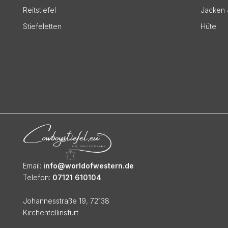
Reitstiefel
Jacken 
Stiefeletten
Hüte
Email:
info@worldofwestern.de
Telefon:
07121 610104
Johannesstraße 19, 72138
Kirchentellinsfurt