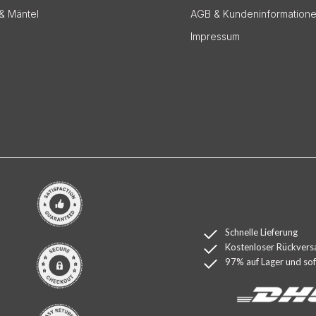
& Mäntel
AGB & Kundeninformation
Impressum
Schnelle Lieferung
Kostenloser Rückvers
97% auf Lager und sofo