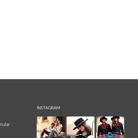
INSTAGRAM
mular