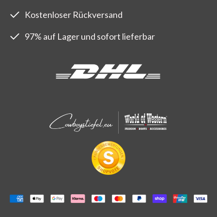
Kostenloser Rückversand
97% auf Lager und sofort lieferbar