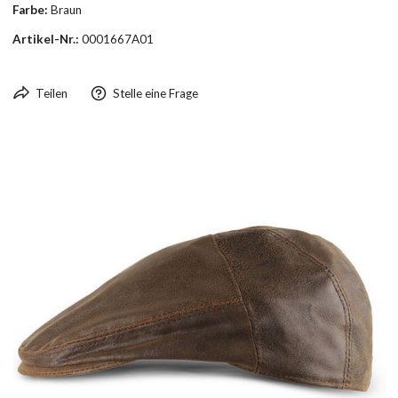
Farbe:
Braun
Artikel-Nr.:
0001667A01
Teilen
Stelle eine Frage