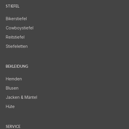
STIEFEL
Bikerstiefel
Cowboystiefel
Reitstiefel
Stiefeletten
BEKLEIDUNG
Hemden
Blusen
Jacken & Mäntel
Hüte
SERVICE