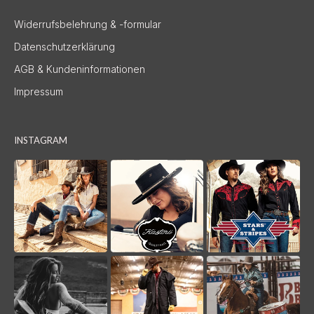
Widerrufsbelehrung & -formular
Datenschutzerklärung
AGB & Kundeninformationen
Impressum
INSTAGRAM