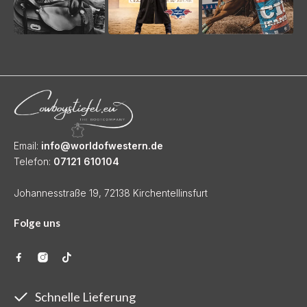
Email:
info@worldofwestern.de
Telefon:
07121 610104
Johannesstraße 19, 72138 Kirchentellinsfurt
Folge uns
Schnelle Lieferung