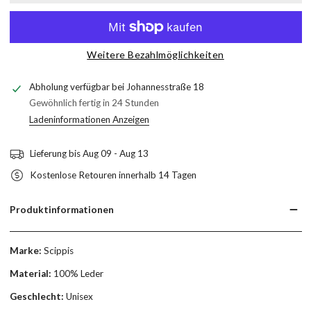
Weitere Bezahlmöglichkeiten
Abholung verfügbar bei
Johannesstraße 18
Gewöhnlich fertig in 24 Stunden
Ladeninformationen Anzeigen
Lieferung bis
Aug 09 - Aug 13
Kostenlose Retouren innerhalb 14 Tagen
Produktinformationen
Marke:
Scippis
Material:
100% Leder
Geschlecht:
Unisex