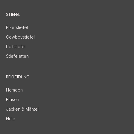
STIEFEL
Bikerstiefel
Cowboystiefel
Reitstiefel
Stiefeletten
BEKLEIDUNG
Hemden
Blusen
Jacken & Mäntel
Hüte