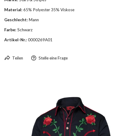
Material:
65% Polyester 35% Viskose
Geschlecht:
Mann
Farbe:
Schwarz
Artikel-Nr.:
0000269A01
Teilen
Stelle eine Frage