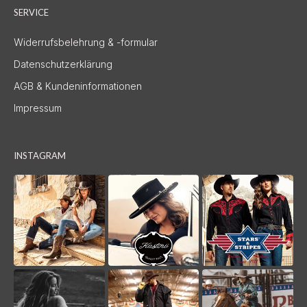
SERVICE
Widerrufsbelehrung & -formular
Datenschutzerklärung
AGB & Kundeninformationen
Impressum
INSTAGRAM