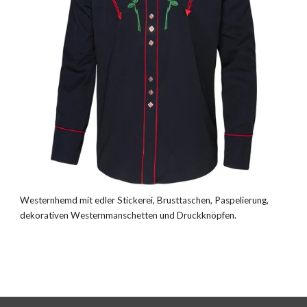
Westernhemd mit edler Stickerei, Brusttaschen, Paspelierung,
dekorativen Westernmanschetten und Druckknöpfen.