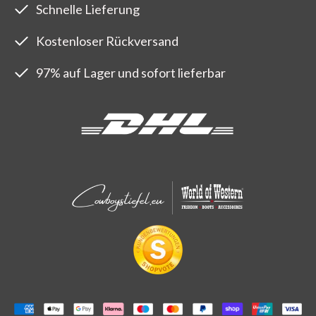
Schnelle Lieferung
Kostenloser Rückversand
97% auf Lager und sofort lieferbar