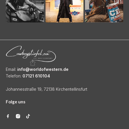
Email:
info@worldofwestern.de
Telefon:
07121 610104
Johannesstraße 19, 72138 Kirchentellinsfurt
Folge uns