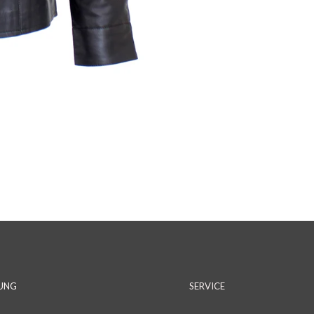
DUNG
SERVICE