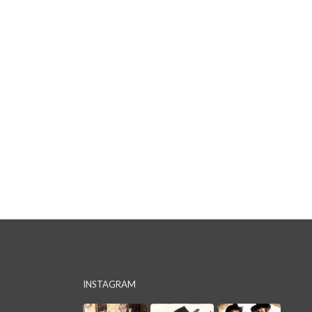
INSTAGRAM