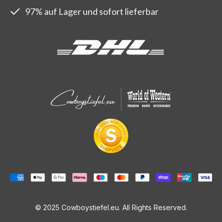
97% auf Lager und sofort lieferbar
© 2025 Cowboystiefel.eu. All Rights Reserved.