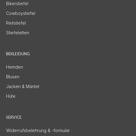
Bikerstiefel
Cowboystiefel
Reitstiefel
Stiefeletten
BEKLEIDUNG
Hemden
Blusen
Jacken & Mäntel
Hüte
SERVICE
Widerrufsbelehrung & -formular