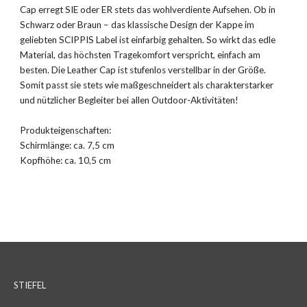
Cap erregt SIE oder ER stets das wohlverdiente Aufsehen. Ob in
Schwarz oder Braun – das klassische Design der Kappe im
geliebten SCIPPIS Label ist einfarbig gehalten. So wirkt das edle
Material, das höchsten Tragekomfort verspricht, einfach am
besten. Die Leather Cap ist stufenlos verstellbar in der Größe.
Somit passt sie stets wie maßgeschneidert als charakterstarker
und nützlicher Begleiter bei allen Outdoor-Aktivitäten!
Produkteigenschaften:
Schirmlänge: ca. 7,5 cm
Kopfhöhe: ca. 10,5 cm
STIEFEL