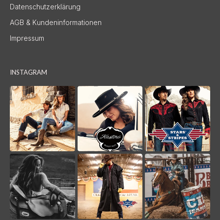
Datenschutzerklärung
AGB & Kundeninformationen
Impressum
INSTAGRAM