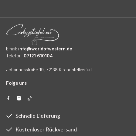
Email:
info@worldofwestern.de
Telefon:
07121 610104
Johannesstraße 19, 72138 Kirchentellinsfurt
Folge uns
Schnelle Lieferung
Kostenloser Rückversand