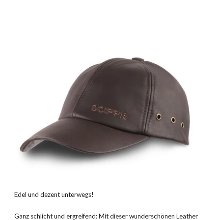
Edel und dezent unterwegs!
Ganz schlicht und ergreifend: Mit dieser wunderschönen Leather