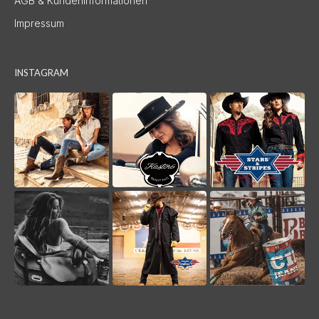
AGB & Kundeninformationen
Impressum
INSTAGRAM