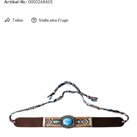
Artikel-Nr.:
0003268A01
Teilen
Stelle eine Frage