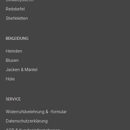
Reitstiefel
Stiefeletten
BEKLEIDUNG
Hemden
Blusen
Jacken & Mäntel
Hüte
SERVICE
Widerrufsbelehrung & -formular
Datenschutzerklärung