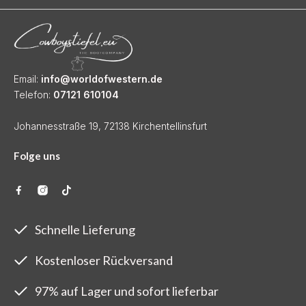
Email:
info@worldofwestern.de
Telefon:
07121 610104
Johannesstraße 19, 72138 Kirchentellinsfurt
Folge uns
Schnelle Lieferung
Kostenloser Rückversand
97% auf Lager und sofort lieferbar