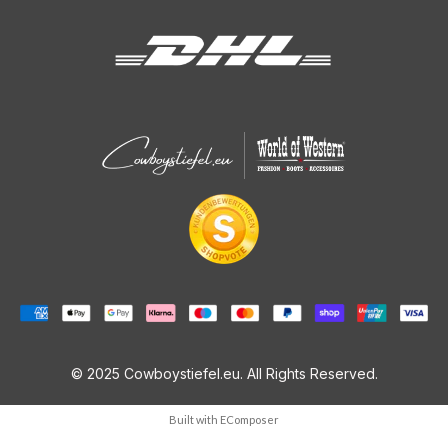
© 2025 Cowboystiefel.eu. All Rights Reserved.
Built with
EComposer