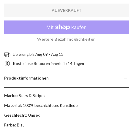
AUSVERKAUFT
Weitere Bezahlmöglichkeiten
Lieferung bis
Aug 09 - Aug 13
Kostenlose Retouren innerhalb 14 Tagen
Produktinformationen
Marke:
Stars & Stripes
Material:
100% beschichtetes Kunstleder
Geschlecht:
Unisex
Farbe:
Blau