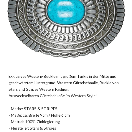
Exklusives Western-Buckle mit großem Türkis in der Mitte und
geschwärztem Hintergrund. Western Gürtelschnalle, Buckle von
Stars and Stripes Western Fashion.
Auswechselbaren Gürtelschließe im Western Style!
- Marke: STARS & STRIPES
- Maße: ca. Breite 9cm / Höhe 6 cm
- Matrial: 100% Zinklegierung
- Hersteller: Stars & Stripes