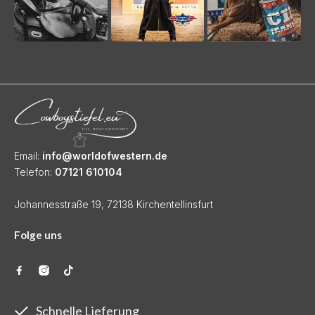
Email:
info@worldofwestern.de
Telefon:
07121 610104
Johannesstraße 19, 72138 Kirchentellinsfurt
Folge uns
Schnelle Lieferung