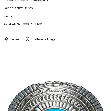
Geschlecht:
Unisex
Farbe:
Artikel-Nr.:
0003681A01
Teilen
Stelle eine Frage