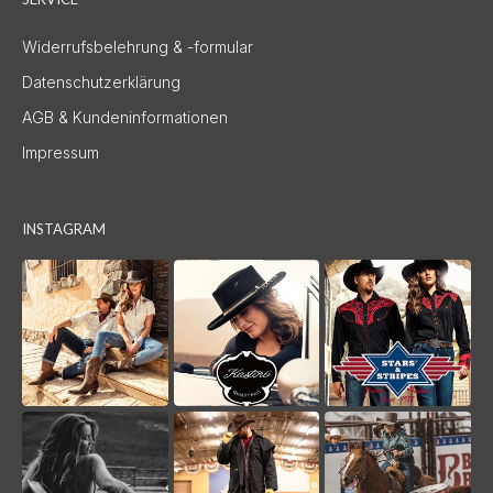
Widerrufsbelehrung & -formular
Datenschutzerklärung
AGB & Kundeninformationen
Impressum
INSTAGRAM