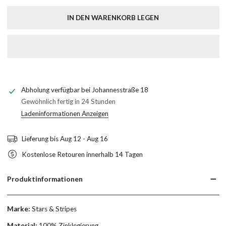
IN DEN WARENKORB LEGEN
Abholung verfügbar bei
Johannesstraße 18
Gewöhnlich fertig in 24 Stunden
Ladeninformationen Anzeigen
Lieferung bis
Aug 12 - Aug 16
Kostenlose Retouren innerhalb 14 Tagen
Produktinformationen
Marke:
Stars & Stripes
Material:
100% Zinklegierung