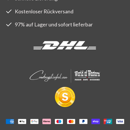
Kostenloser Rückversand
97% auf Lager und sofort lieferbar