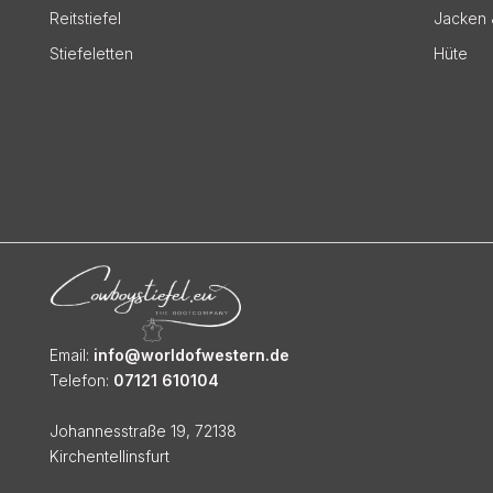
Reitstiefel
Jacken 
Stiefeletten
Hüte
Email:
info@worldofwestern.de
Telefon:
07121 610104
Johannesstraße 19, 72138
Kirchentellinsfurt