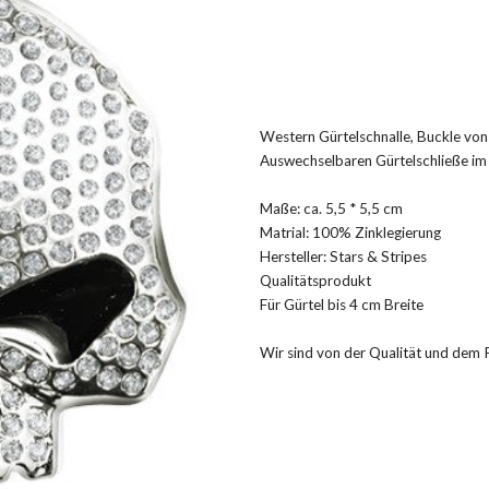
Western Gürtelschnalle, Buckle von
Auswechselbaren Gürtelschließe im
Maße: ca. 5,5 * 5,5 cm
Matrial: 100% Zinklegierung
Hersteller: Stars & Stripes
Qualitätsprodukt
Für Gürtel bis 4 cm Breite
Wir sind von der Qualität und dem Pr