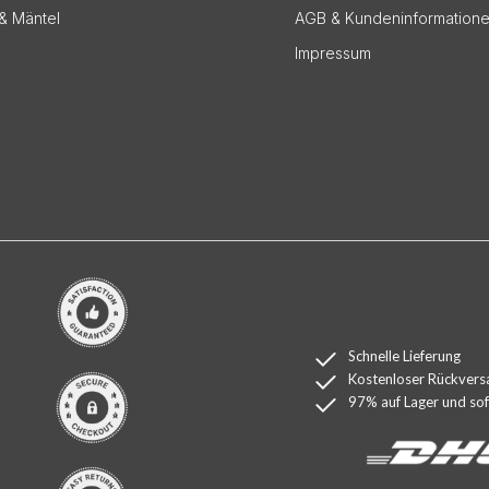
& Mäntel
AGB & Kundeninformation
Impressum
Schnelle Lieferung
Kostenloser Rückvers
97% auf Lager und sofo