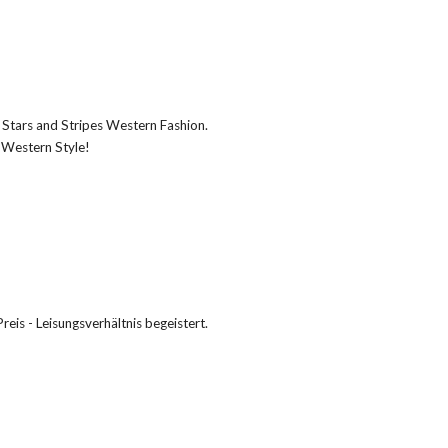
 Stars and Stripes Western Fashion.
 Western Style!
eis - Leisungsverhältnis begeistert.