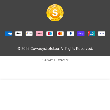
© 2025 Cowboystiefel.eu. All Rights Reserved.
Built with
EComposer
AUSVERKAUFT