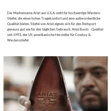
Der Markenname Ariat aus U.S.A steht für hochwertige Western-
Stiefel, die einen hohen Tragekomfort und eine außerordentliche
Qualität bieten. Stiefel von Ariat eignen sich für den Reitsport
genauso gut wie für den täglichen Gebrauch. Ariat Boots - Qualität
seit 1993, der US-amerikanische Hersteller für Cowboy &
Westernstiefel.