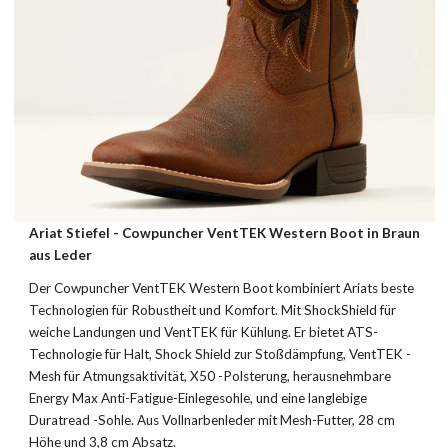
Ariat
Stiefel -
Cowpuncher VentTEK Western Boot
in
Braun
aus
Leder
Der Cowpuncher VentTEK Western Boot kombiniert Ariats beste
Technologien für Robustheit und Komfort. Mit ShockShield für
weiche Landungen und VentTEK für Kühlung. Er bietet ATS-
Technologie für Halt, Shock Shield zur Stoßdämpfung, VentTEK -
Mesh für Atmungsaktivität, X50 -Polsterung, herausnehmbare
Energy Max Anti-Fatigue-Einlegesohle, und eine langlebige
Duratread -Sohle. Aus Vollnarbenleder mit Mesh-Futter, 28 cm
Höhe und 3,8 cm Absatz.