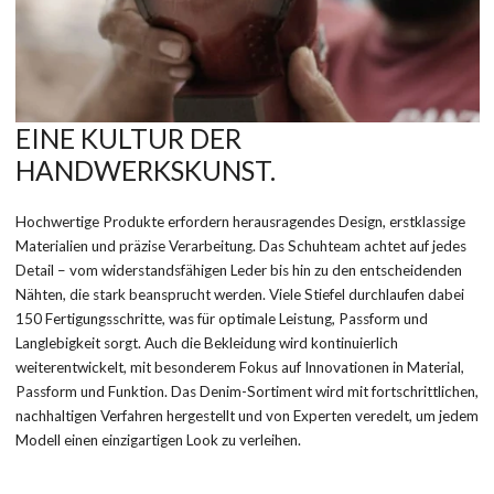
EINE KULTUR DER
HANDWERKSKUNST.
Hochwertige Produkte erfordern herausragendes Design, erstklassige
Materialien und präzise Verarbeitung. Das Schuhteam achtet auf jedes
Detail – vom widerstandsfähigen Leder bis hin zu den entscheidenden
Nähten, die stark beansprucht werden. Viele Stiefel durchlaufen dabei
150 Fertigungsschritte, was für optimale Leistung, Passform und
Langlebigkeit sorgt. Auch die Bekleidung wird kontinuierlich
weiterentwickelt, mit besonderem Fokus auf Innovationen in Material,
Passform und Funktion. Das Denim-Sortiment wird mit fortschrittlichen,
nachhaltigen Verfahren hergestellt und von Experten veredelt, um jedem
Modell einen einzigartigen Look zu verleihen.