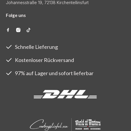
Johannesstraße 19, 72138 Kirchentellinsfurt
Folge uns
Schnelle Lieferung
Kostenloser Rückversand
97% auf Lager und sofort lieferbar