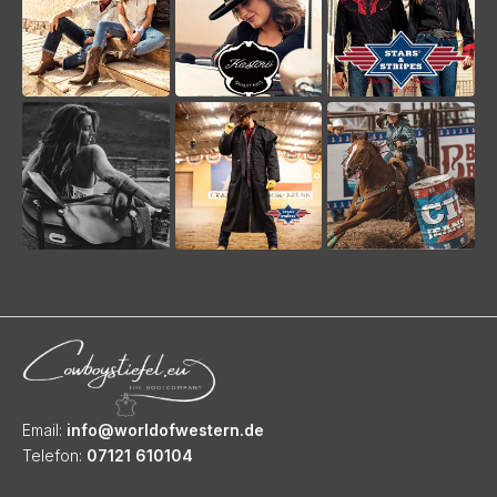
Email:
info@worldofwestern.de
Telefon:
07121 610104