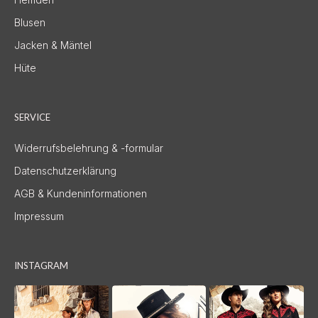
Blusen
Jacken & Mäntel
Hüte
SERVICE
Widerrufsbelehrung & -formular
Datenschutzerklärung
AGB & Kundeninformationen
Impressum
INSTAGRAM