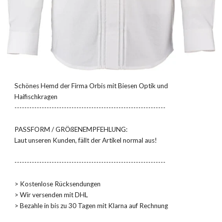
Schönes Hemd der Firma Orbis mit Biesen Optik und
Haifischkragen
-------------------------------------------------------------
PASSFORM / GRÖßENEMPFEHLUNG:
Laut unseren Kunden, fällt der Artikel normal aus!
-------------------------------------------------------------
> Kostenlose Rücksendungen
> Wir versenden mit DHL
> Bezahle in bis zu 30 Tagen mit Klarna auf Rechnung