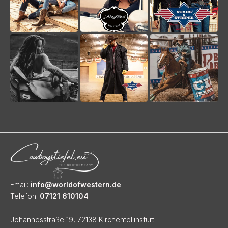
Email:
info@worldofwestern.de
Telefon:
07121 610104
Johannesstraße 19, 72138 Kirchentellinsfurt