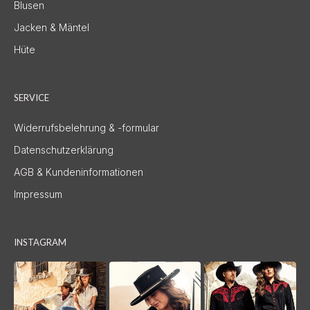
Blusen
Jacken & Mäntel
Hüte
SERVICE
Widerrufsbelehrung & -formular
Datenschutzerklärung
AGB & Kundeninformationen
Impressum
INSTAGRAM