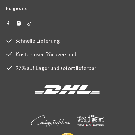
Folge uns
Schnelle Lieferung
Kostenloser Rückversand
97% auf Lager und sofort lieferbar