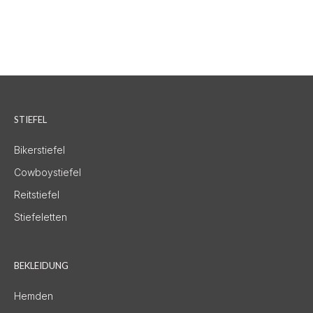
STIEFEL
Bikerstiefel
Cowboystiefel
Reitstiefel
Stiefeletten
BEKLEIDUNG
Hemden