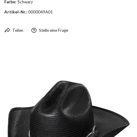
Farbe:
Schwarz
Artikel-Nr.:
0000049A01
Teilen
Stelle eine Frage