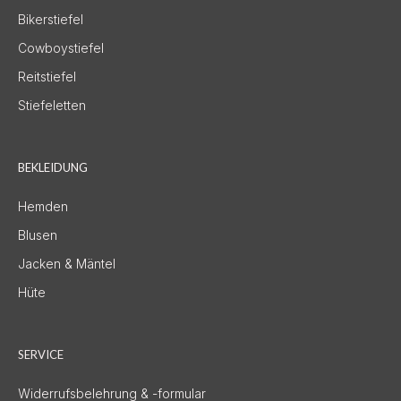
Bikerstiefel
Cowboystiefel
Reitstiefel
Stiefeletten
BEKLEIDUNG
Hemden
Blusen
Jacken & Mäntel
Hüte
SERVICE
Widerrufsbelehrung & -formular