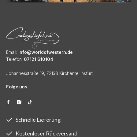
Email:
info@worldofwestern.de
Telefon:
07121 610104
Johannesstraße 19, 72138 Kirchentellinsfurt
Folge uns
Schnelle Lieferung
Kostenloser Rückversand