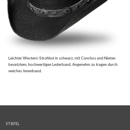
Leichter Western-Strohhut in schwarz, mit Conchos und Nieten
besetztem, hochwertigen Lederband. Angenehm zu tragen durch
weiches Innenband.
STIEFEL