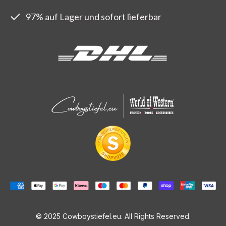
97% auf Lager und sofort lieferbar
© 2025 Cowboystiefel.eu. All Rights Reserved.