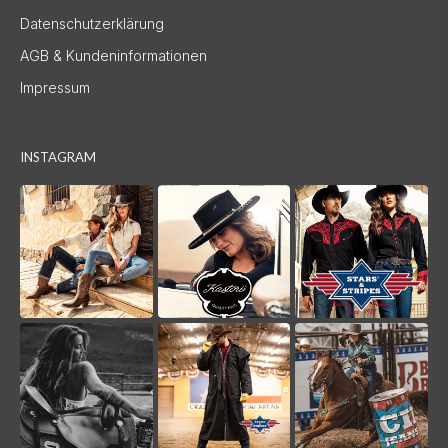
Datenschutzerklärung
AGB & Kundeninformationen
Impressum
INSTAGRAM