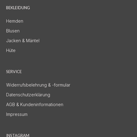
BEKLEIDUNG
Hemden
Blusen
Jacken & Mäntel
Hüte
SERVICE
Widerrufsbelehrung & -formular
Datenschutzerklärung
AGB & Kundeninformationen
Impressum
INSTAGRAM