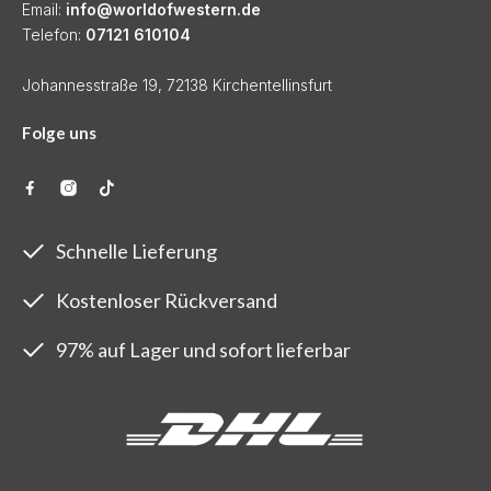
Email:
info@worldofwestern.de
Telefon:
07121 610104
Johannesstraße 19, 72138 Kirchentellinsfurt
Folge uns
Schnelle Lieferung
Kostenloser Rückversand
97% auf Lager und sofort lieferbar