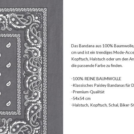
Das Bandana aus 100% Baumwolle, 
cm und ist ein trendiges Mode-Acces
Kopftuch, Halstuch oder um den Arm
die passende Farbe zu finden.
-100% REINE BAUMWOLLE
-Klassisches Paisley Bandanas für 
-Premium-Qualität
-54x54 cm
-Halstuch, Kopftuch, Schal, Biker-