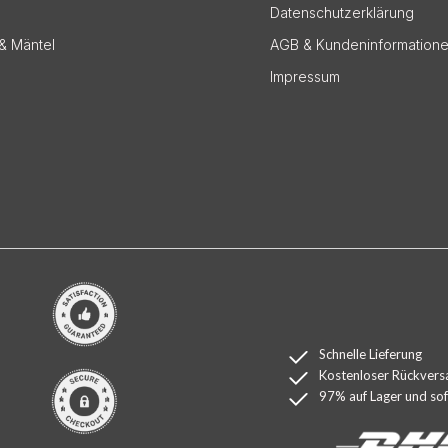
Datenschutzerklärung
& Mäntel
AGB & Kundeninformation
Impressum
Schnelle Lieferung
Kostenloser Rückvers
97% auf Lager und sofo